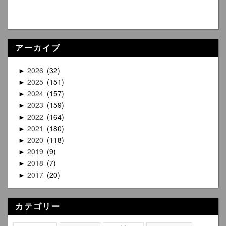
アーカイブ
2026
32
►
2025
151
►
2024
157
►
2023
159
►
2022
164
►
2021
180
►
2020
118
►
2019
9
►
2018
7
►
2017
20
►
カテゴリー