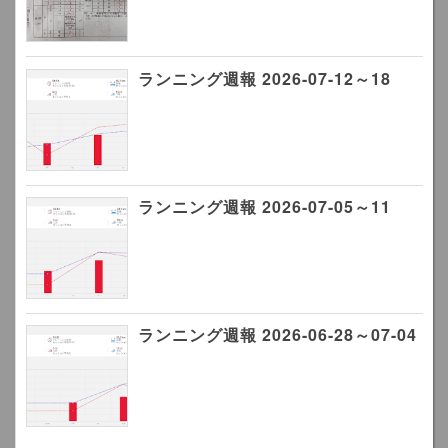
ランニング週報 2026-07-12～18
ランニング週報 2026-07-05～11
ランニング週報 2026-06-28～07-04