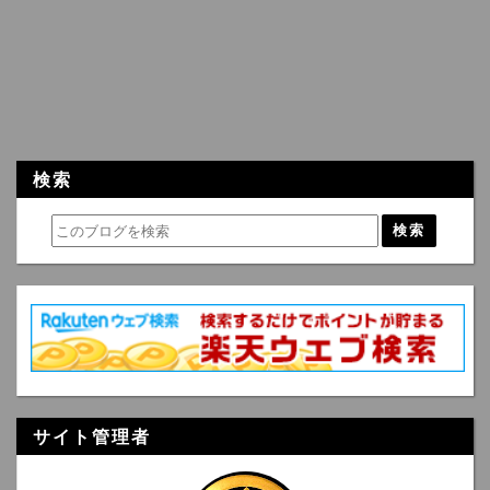
検索
サイト管理者