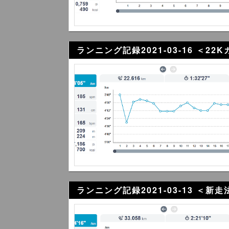
ランニング記録2021-03-16 ＜2
ランニング記録2021-03-13 ＜新