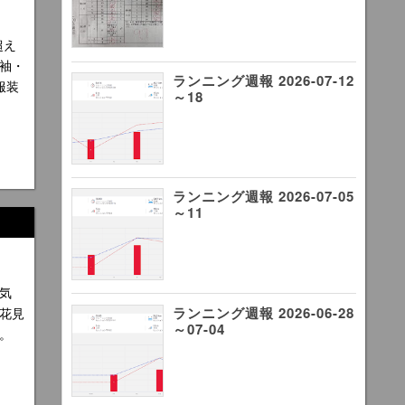
超え
袖・
ランニング週報 2026-07-12
服装
～18
ランニング週報 2026-07-05
～11
気
ランニング週報 2026-06-28
花見
～07-04
。