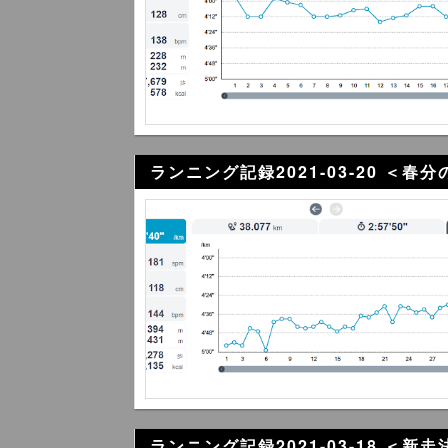
ランニング記録2021-03-20 ＜春
ランニング記録2021-03-18 ＜