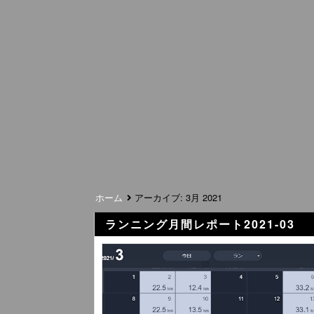
ホーム
アーカイブ:
3月 2021
ランニング月間レポート2021-03