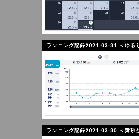
ランニング記録2021-03-31 ＜
ランニング記録2021-03-30 ＜黄