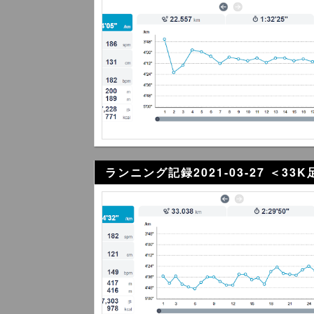
ランニング記録2021-03-27 ＜3