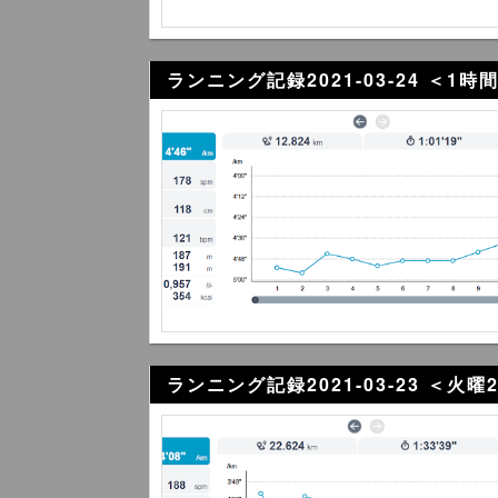
ランニング記録2021-03-24 ＜1
ランニング記録2021-03-23 ＜火