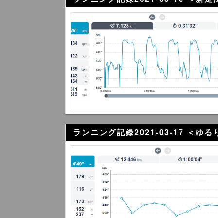
ランニング記録2021-03-17 ＜ゆ