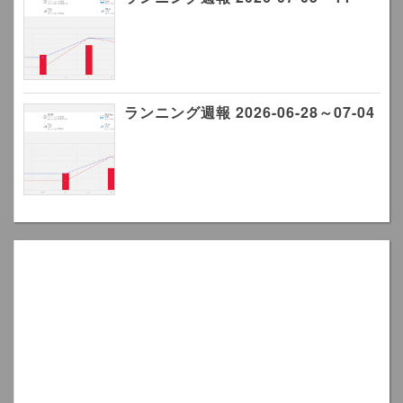
ランニング週報 2026-06-28～07-04