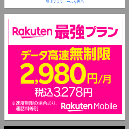
詳細プロフィールを表示