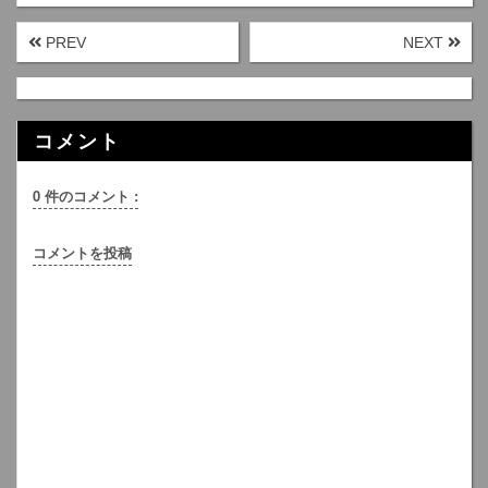
PREV
NEXT
コメント
0 件のコメント :
コメントを投稿