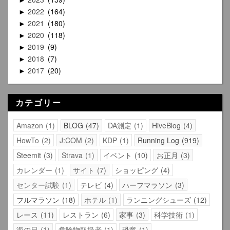
2022
164
►
2021
180
►
2020
118
►
2019
9
►
2018
7
►
2017
20
►
カテゴリー
Amazon
1
BLOG
47
DA測定
1
HiveBlog
4
HowTo
2
J:COM
2
KDP
1
Running Log
919
Steemit
3
Strava
1
イベント
10
お正月
3
カレンダー
1
サイト
7
ショッピング
4
センター試験
1
テレビ
4
ハーフマラソン
3
フルマラソン
18
ホテル
1
ランニングシューズ
12
レース
11
レストラン
6
家事
3
科学技術
1
海の日
1
危険物取扱者
1
恐竜
1