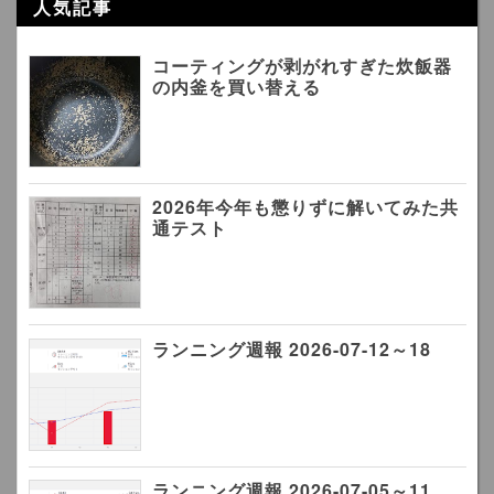
人気記事
コーティングが剥がれすぎた炊飯器
の内釜を買い替える
2026年今年も懲りずに解いてみた共
通テスト
ランニング週報 2026-07-12～18
ランニング週報 2026-07-05～11