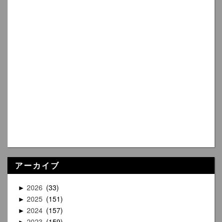
アーカイブ
2026
33
►
2025
151
►
2024
157
►
2023
159
►