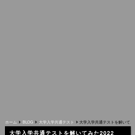
ホーム
BLOG
大学入学共通テスト
大学入学共通テストを解いてみた
大学入学共通テストを解いてみた2022