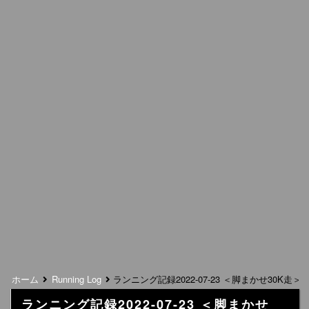
ホーム
Running Log
ランニング記録2022-07-23 ＜脚まかせ30K走＞
ランニング記録2022-07-23 ＜脚まかせ