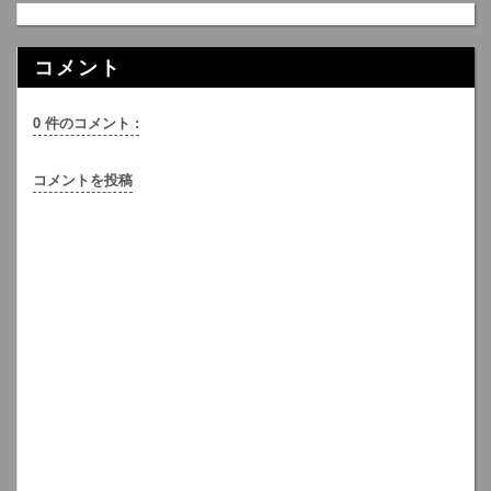
コメント
0 件のコメント :
コメントを投稿