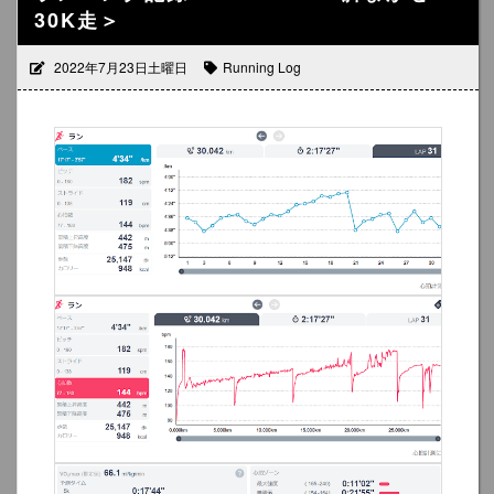
30K走＞
2022年7月23日土曜日
Running Log