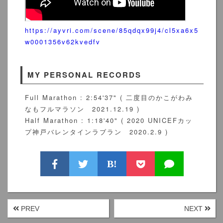
https://ayvri.com/scene/85qdqx99j4/cl5xa6x5
w0001356v62kvedfv
MY PERSONAL RECORDS
Full Marathon : 2:54'37" ( 二度目のかこがわみ
なもフルマラソン 2021.12.19 )
Half Marathon : 1:18'40" ( 2020 UNICEFカッ
プ神戸バレンタインラブラン 2020.2.9 )
B!
PREV
NEXT