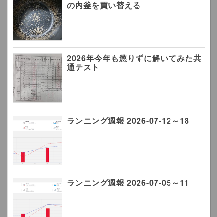
の内釜を買い替える
2026年今年も懲りずに解いてみた共
通テスト
ランニング週報 2026-07-12～18
ランニング週報 2026-07-05～11