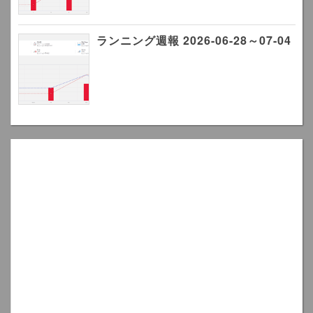
ランニング週報 2026-06-28～07-04