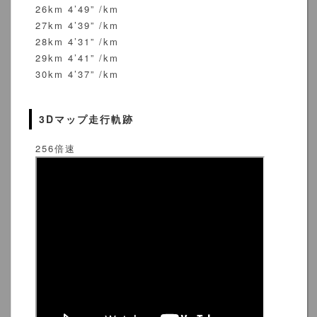
26km 4’49” /km
27km 4’39” /km
28km 4’31” /km
29km 4’41” /km
30km 4’37” /km
3Dマップ走行軌跡
256倍速