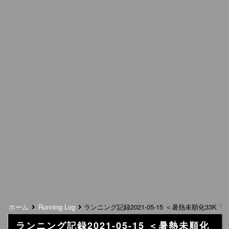
ホーム
Running Log
ランニング記録2021-05-15 ＜暑熱未順化33K「L
ランニング記録2021-05-15 ＜暑熱未順化