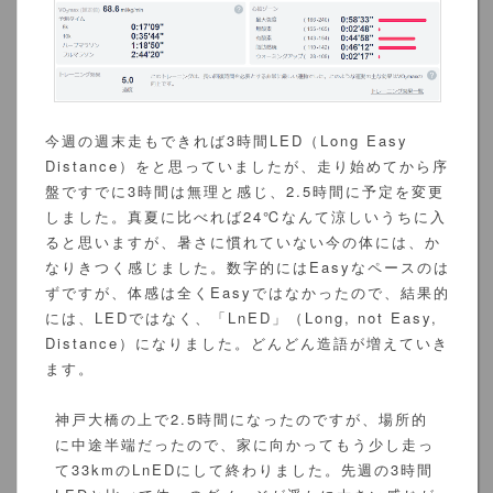
今週の週末走もできれば3時間LED（Long Easy
Distance）をと思っていましたが、走り始めてから序
盤ですでに3時間は無理と感じ、2.5時間に予定を変更
しました。真夏に比べれば24℃なんて涼しいうちに入
ると思いますが、暑さに慣れていない今の体には、か
なりきつく感じました。数字的にはEasyなペースのは
ずですが、体感は全くEasyではなかったので、結果的
には、LEDではなく、「LnED」（Long, not Easy,
Distance）になりました。どんどん造語が増えていき
ます。
神戸大橋の上で2.5時間になったのですが、場所的
に中途半端だったので、家に向かってもう少し走っ
て33kmのLnEDにして終わりました。先週の3時間