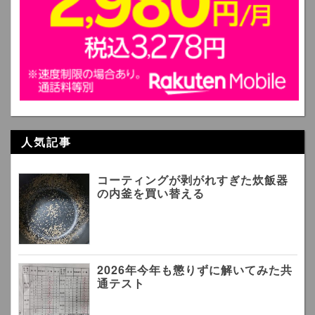
人気記事
コーティングが剥がれすぎた炊飯器
の内釜を買い替える
2026年今年も懲りずに解いてみた共
通テスト