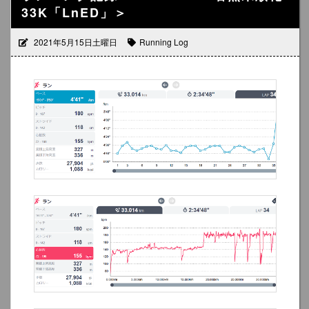
33K「LnED」＞
2021年5月15日土曜日
Running Log