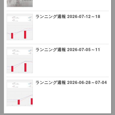
ランニング週報 2026-07-12～18
ランニング週報 2026-07-05～11
ランニング週報 2026-06-28～07-04