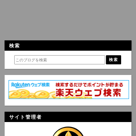
検索
サイト管理者