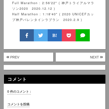
Full Marathon : 2:56'22" ( 神戸トライアルマラ
ソン2020 2020.12.12 )
Half Marathon : 1:18'40" ( 2020 UNICEFカッ
プ神戸バレンタインラブラン 2020.2.9 )
B!
PREV
NEXT
コメント
0 件のコメント :
コメントを投稿