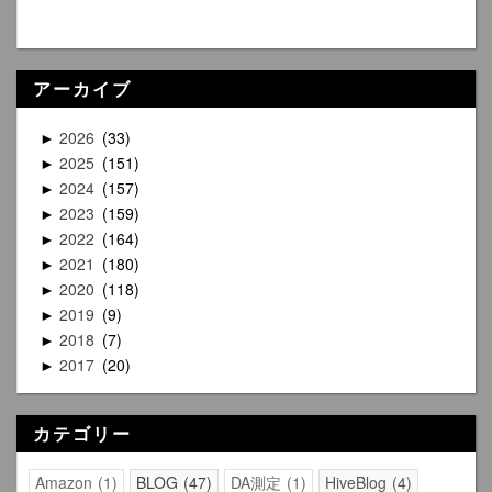
アーカイブ
2026
33
►
2025
151
►
2024
157
►
2023
159
►
2022
164
►
2021
180
►
2020
118
►
2019
9
►
2018
7
►
2017
20
►
カテゴリー
Amazon
1
BLOG
47
DA測定
1
HiveBlog
4