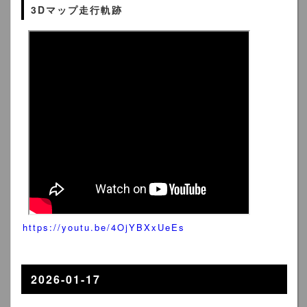
3Dマップ走行軌跡
https://youtu.be/4OjYBXxUeEs
2026-01-17