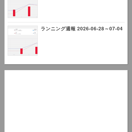
ランニング週報 2026-06-28～07-04