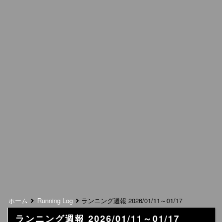
ホーム
Running Log
ランニング週報 2026/01/11～01/17
ランニング週報 2026/01/11～01/17