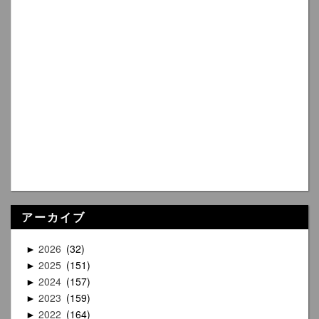
アーカイブ
2026
32
►
2025
151
►
2024
157
►
2023
159
►
2022
164
►