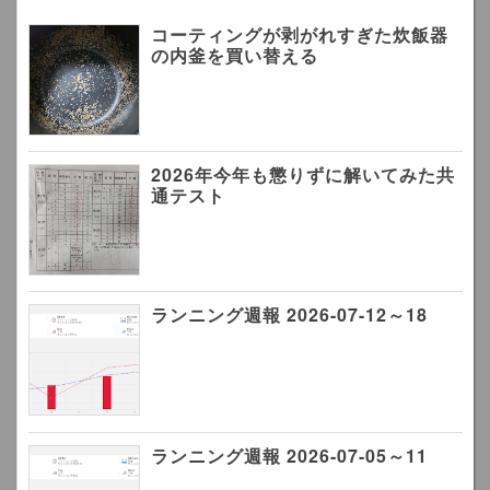
コーティングが剥がれすぎた炊飯器
の内釜を買い替える
2026年今年も懲りずに解いてみた共
通テスト
ランニング週報 2026-07-12～18
ランニング週報 2026-07-05～11