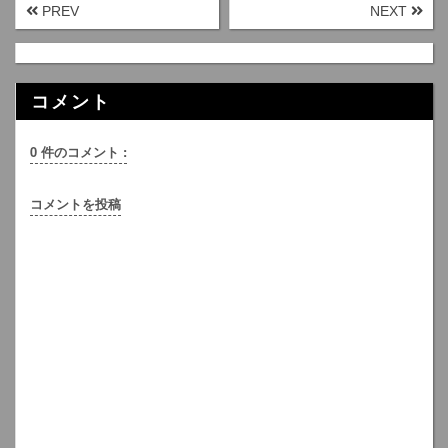
PREV
NEXT
コメント
0 件のコメント :
コメントを投稿