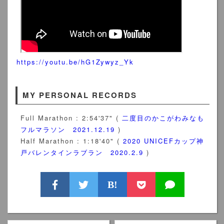
https://youtu.be/hG1Zywyz_Yk
MY PERSONAL RECORDS
Full Marathon : 2:54'37" (
二度目のかこがわみなも
フルマラソン 2021.12.19
)
Half Marathon : 1:18'40" (
2020 UNICEFカップ神
戸バレンタインラブラン 2020.2.9
)
B!