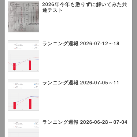
2026年今年も懲りずに解いてみた共
通テスト
ランニング週報 2026-07-12～18
ランニング週報 2026-07-05～11
ランニング週報 2026-06-28～07-04