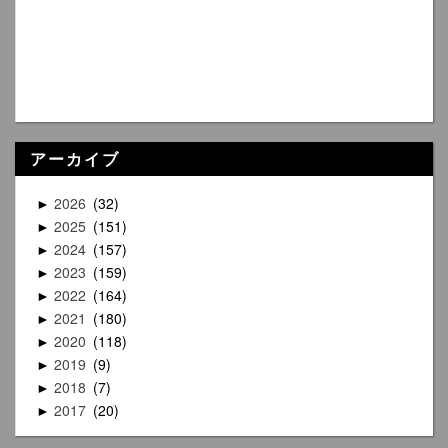
アーカイブ
2026
32
►
2025
151
►
2024
157
►
2023
159
►
2022
164
►
2021
180
►
2020
118
►
2019
9
►
2018
7
►
2017
20
►