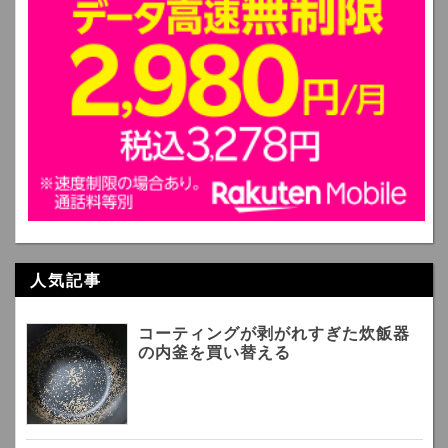
人気記事
コーティングが剥がれすぎた炊飯器
の内釜を買い替える