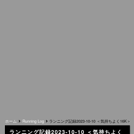
ホーム
Running Log
ランニング記録2023-10-10 ＜気持ちよく16K＞
ランニング記録2023-10-10 ＜気持ちよく