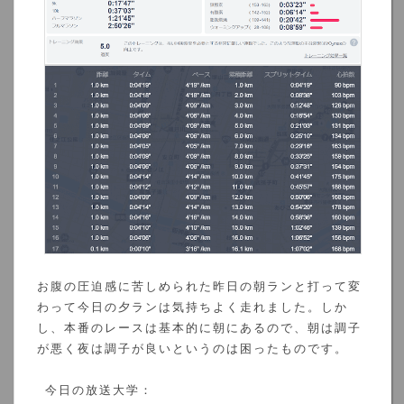
お腹の圧迫感に苦しめられた昨日の朝ランと打って変
わって今日の夕ランは気持ちよく走れました。しか
し、本番のレースは基本的に朝にあるので、朝は調子
が悪く夜は調子が良いというのは困ったものです。
今日の放送大学：