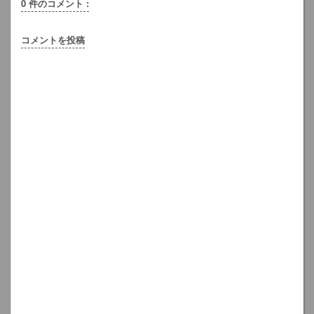
0 件のコメント :
コメントを投稿