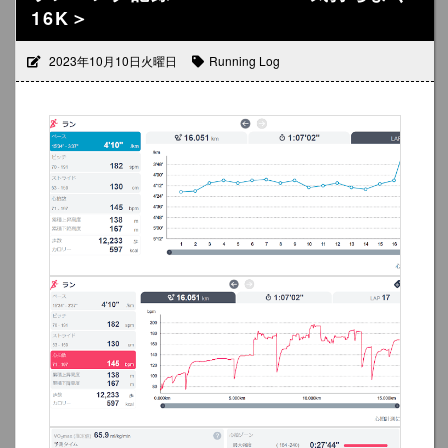
16K＞
2023年10月10日火曜日
Running Log