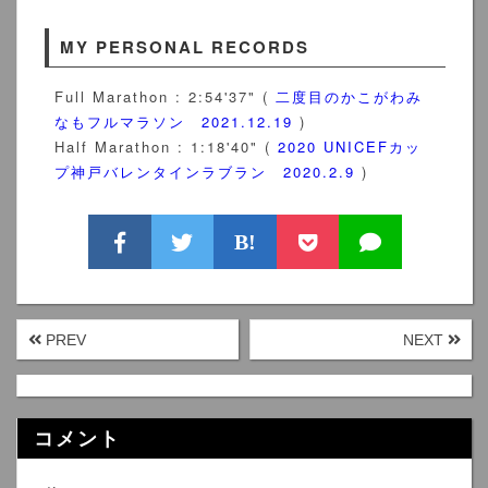
MY PERSONAL RECORDS
Full Marathon : 2:54'37" (
二度目のかこがわみ
なもフルマラソン 2021.12.19
)
Half Marathon : 1:18'40" (
2020 UNICEFカッ
プ神戸バレンタインラブラン 2020.2.9
)
B!
PREV
NEXT
コメント